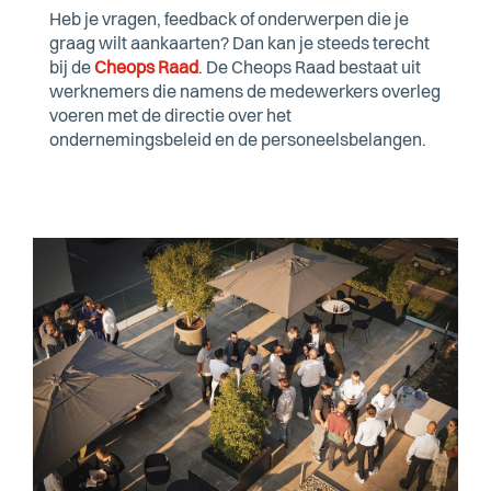
Heb je vragen, feedback of onderwerpen die je
graag wilt aankaarten? Dan kan je steeds terecht
bij de
Cheops Raad
. De Cheops Raad bestaat uit
werknemers die namens de medewerkers overleg
voeren met de directie over het
ondernemingsbeleid en de personeelsbelangen.