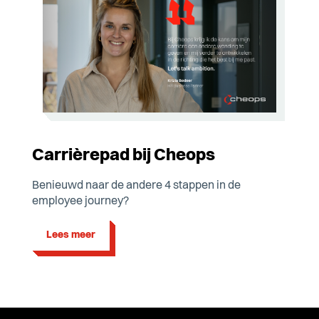
Carrièrepad bij Cheops
Benieuwd naar de andere 4 stappen in de
employee journey?
Lees meer