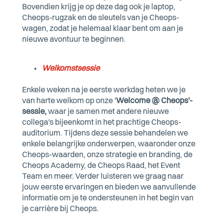
Bovendien krijg je op deze dag ook je laptop,
Cheops-rugzak en de sleutels van je Cheops-
wagen, zodat je helemaal klaar bent om aan je
nieuwe avontuur te beginnen.
Welkomstsessie
Enkele weken na je eerste werkdag heten we je
van harte welkom op onze '
Welcome @ Cheops'-
sessie,
waar je samen met andere nieuwe
collega's bijeenkomt in het prachtige Cheops-
auditorium. Tijdens deze sessie behandelen we
enkele belangrijke onderwerpen, waaronder onze
Cheops-waarden, onze strategie en branding, de
Cheops Academy, de Cheops Raad, het Event
Team en meer. Verder luisteren we graag naar
jouw eerste ervaringen en bieden we aanvullende
informatie om je te ondersteunen in het begin van
je carrière bij Cheops.