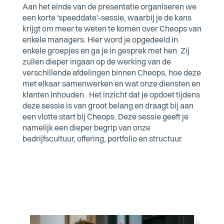
Aan het einde van de presentatie organiseren we
een korte 'speeddate'-sessie, waarbij je de kans
krijgt om meer te weten te komen over Cheops van
enkele managers. Hier word je opgedeeld in
enkele groepjes en ga je in gesprek met hen. Zij
zullen dieper ingaan op de werking van de
verschillende afdelingen binnen Cheops, hoe deze
met elkaar samenwerken en wat onze diensten en
klanten inhouden.
Het inzicht dat je opdoet tijdens
deze sessie is van groot belang en draagt bij aan
een vlotte start bij Cheops. Deze sessie geeft je
namelijk een dieper begrip van onze
bedrijfscultuur, offering, portfolio en structuur.