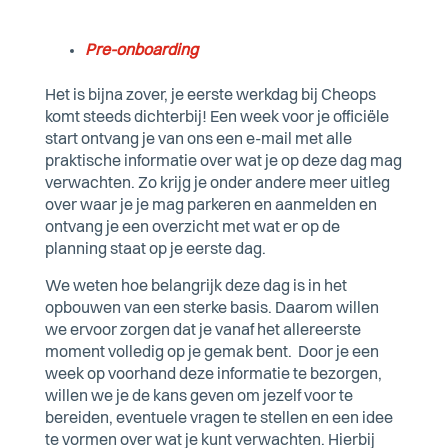
Pre-onboarding
Het is bijna zover, je eerste werkdag bij Cheops
komt steeds dichterbij! Een week voor je officiële
start ontvang je van ons een e-mail met alle
praktische informatie over wat je op deze dag mag
verwachten. Zo krijg je onder andere meer uitleg
over waar je je mag parkeren en aanmelden en
ontvang je een overzicht met wat er op de
planning staat op je eerste dag.
We weten hoe belangrijk deze dag is in het
opbouwen van een sterke basis. Daarom willen
we ervoor zorgen dat je vanaf het allereerste
moment volledig op je gemak bent.
Door je een
week op voorhand deze informatie te bezorgen,
willen we je de kans geven om jezelf voor te
bereiden, eventuele vragen te stellen en een idee
te vormen over wat je kunt verwachten. Hierbij