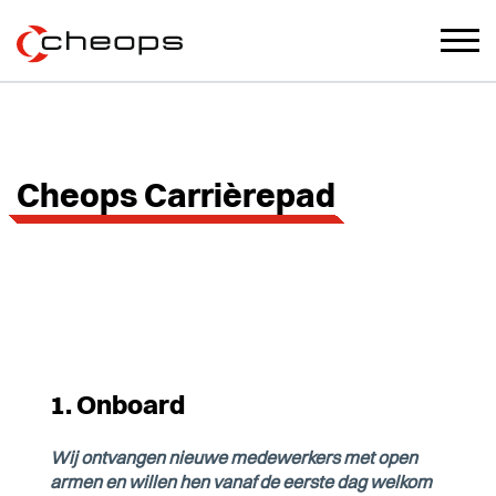
Cheops Carrièrepad
1. Onboard
Wij ontvangen nieuwe medewerkers met open
armen en willen hen vanaf de eerste dag welkom