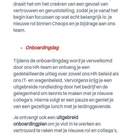
draait het om het creëren van een gevoel van
vertrouwen en geruststelling, zodat je je vanaf het
begin kan focussen op wat echt belangrijk is: je
nieuwe rol binnen Cheops en je bijdrage aan ons
team.
Onboardingdag
Tijdens de onboardingdag word je verwelkomd
door ons HR-team en ontvang je een
gedetailleerde uitleg over zowel ons HR-beleid als
ons IT- en wagenbeleid. Vervolgens krijg je een
uitgebreide rondleiding door het bedrijf en de
gelegenheid om kennis te maken met je nieuwe
collega's. Hierna volgt er een pauze en geniet je
van een gezellige lunch met je leidinggevende.
Je ontvangt ook een
uitgebreid
onboardingplan
om je vlot in te werken en
vertrouwd te raken met je nieuwe rol en collega’s.