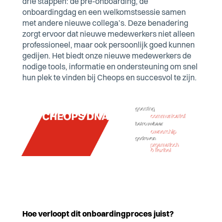
drie stappen: de pre-onboarding, de
onboardingdag en een welkomstsessie samen
met andere nieuwe collega’s. Deze benadering
zorgt ervoor dat nieuwe medewerkers niet alleen
professioneel, maar ook persoonlijk goed kunnen
gedijen. Het biedt onze nieuwe medewerkers de
nodige tools, informatie en ondersteuning om snel
hun plek te vinden bij Cheops en succesvol te zijn
.
Hoe verloopt dit onboardingproces juist?